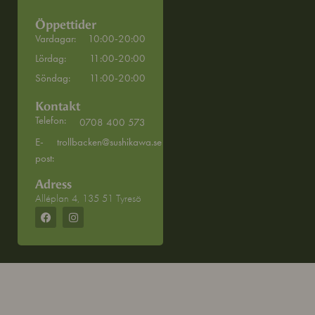
Öppettider
Vardagar:
10:00-20:00
Lördag:
11:00-20:00
Söndag:
11:00-20:00
Kontakt
Telefon:
0708 400 573
E-
trollbacken@sushikawa.se
post:
Adress
Alléplan 4, 135 51 Tyresö